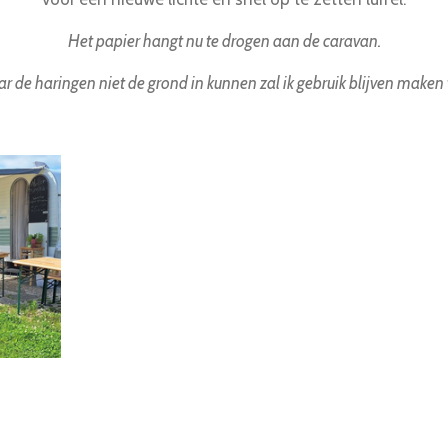
Het papier hangt nu te drogen aan de caravan.
r de haringen niet de grond in kunnen zal ik gebruik blijven maken