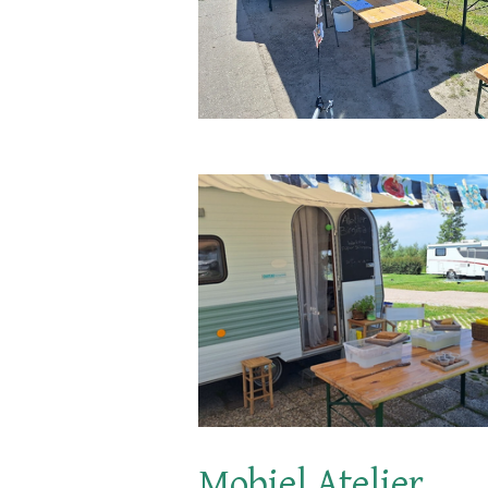
Mobiel Atelier