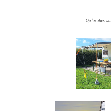
Op locaties waa