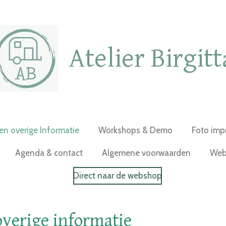
Atelier Birgitt
 en overige Informatie
Workshops & Demo
Foto imp
Agenda & contact
Algemene voorwaarden
Web
Direct naar de webshop
overige informatie