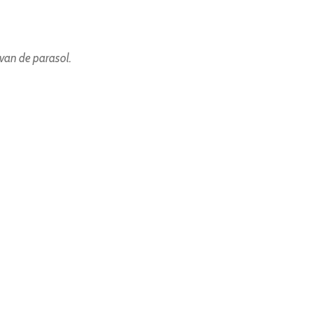
 van de parasol.