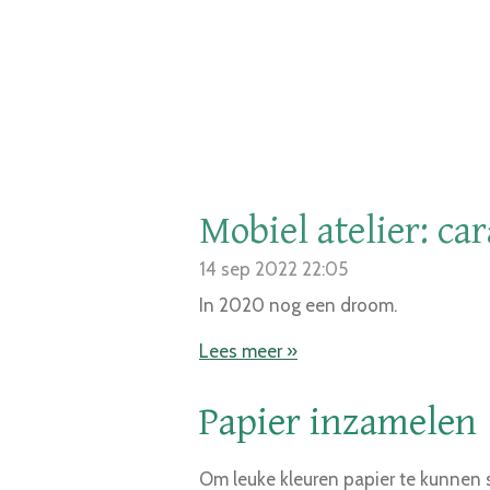
Mobiel atelier: ca
14 sep 2022
22:05
In 2020 nog een droom.
Lees meer »
Papier inzamelen
Om leuke kleuren papier te kunnen 